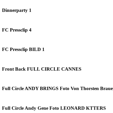
Dinnerparty 1
FC Pressclip 4
FC Pressclip BILD 1
Front Back FULL CIRCLE CANNES
Full Circle ANDY BRINGS Foto Von Thorsten Braue
Full Circle Andy Gene Foto LEONARD KTTERS