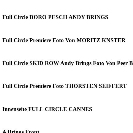
Full Circle DORO PESCH ANDY BRINGS
Full Circle Premiere Foto Von MORITZ KNSTER
Full Circle SKID ROW Andy Brings Foto Von Peer 
Full Circle Premiere Foto THORSTEN SEIFFERT
Innenseite FULL CIRCLE CANNES
A Brings Front